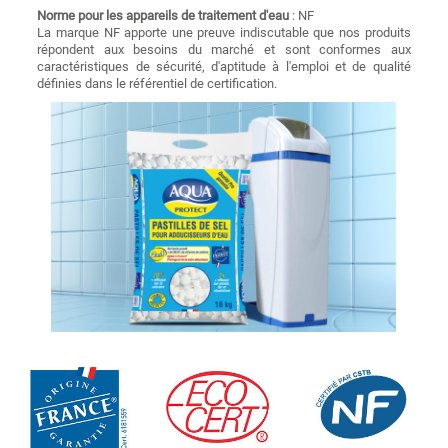
Norme pour les appareils de traitement d'eau
: NF
La marque NF apporte une preuve indiscutable que nos produits
répondent aux besoins du marché et sont conformes aux
caractéristiques de sécurité, d'aptitude à l'emploi et de qualité
définies dans le référentiel de certification.
Image
Image